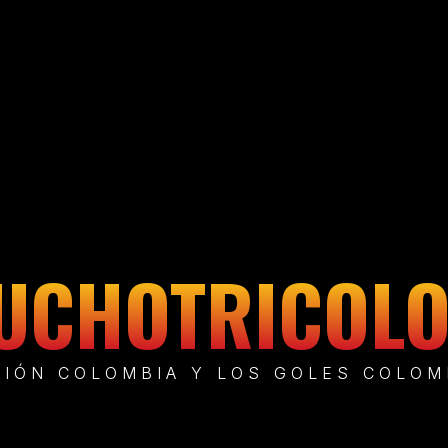
UCHOTRICOL
CIÓN COLOMBIA Y LOS GOLES COLOM