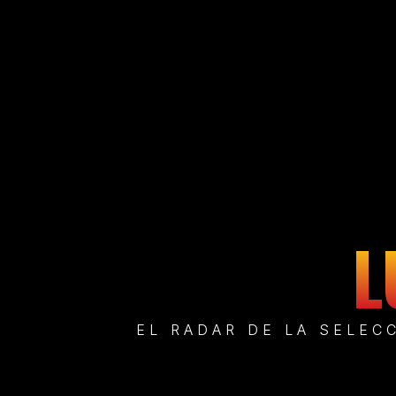
L
EL RADAR DE LA SELEC