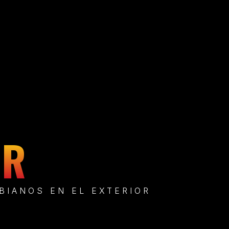
OR
BIANOS EN EL EXTERIOR