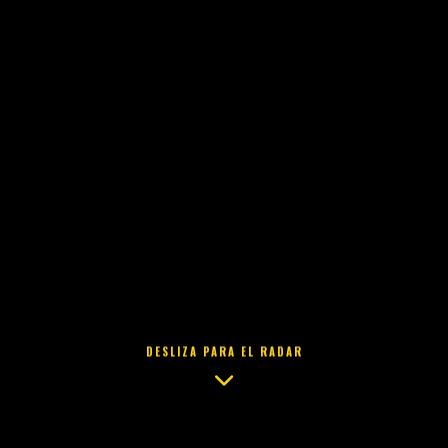
DESLIZA PARA EL RADAR