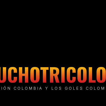
UCHOTRICOL
CIÓN COLOMBIA Y LOS GOLES COLOM