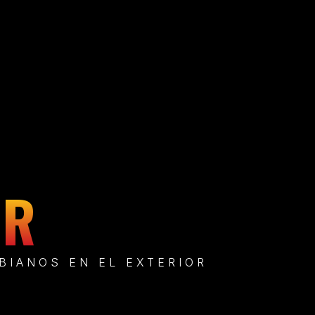
OR
BIANOS EN EL EXTERIOR