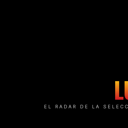
L
EL RADAR DE LA SELEC